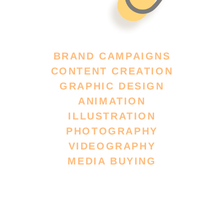
BRAND CAMPAIGNS
CONTENT CREATION
GRAPHIC DESIGN
ANIMATION
ILLUSTRATION
PHOTOGRAPHY
VIDEOGRAPHY
MEDIA BUYING