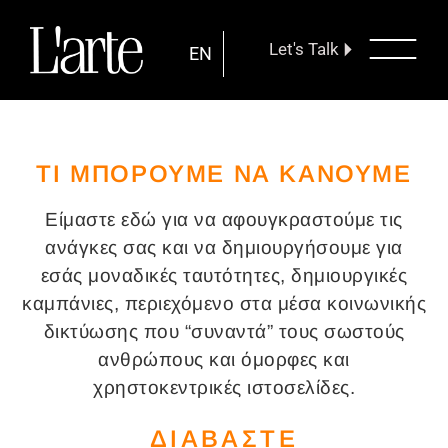
Let's Talk
EN
ΤΙ ΜΠΟΡΟΥΜΕ ΝΑ ΚΑΝΟΥΜΕ
Είμαστε εδώ για να αφουγκραστούμε τις
ανάγκες σας και να δημιουργήσουμε για
εσάς μοναδικές ταυτότητες, δημιουργικές
καμπάνιες, περιεχόμενο στα μέσα κοινωνικής
δικτύωσης που “συναντά” τους σωστούς
ανθρώπους και όμορφες και
χρηστοκεντρικές ιστοσελίδες.
ΔΙΑΒΑΣΤΕ