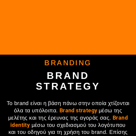
BRANDING
BRAND
STRATEGY
Το brand είναι η βάση πάνω στην οποία χτίζονται
Brand strategy
όλα τα υπόλοιπα.
μέσω της
Brand
μελέτης και της έρευνας της αγοράς σας.
identity
μέσω του σχεδιασμού του λογότυπου
και του οδηγού για τη χρήση του brand. Επίσης