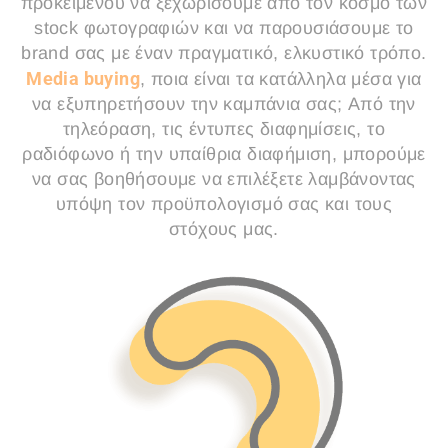
προκειμένου να ξεχωρίσουμε από τον κόσμο των
stock φωτογραφιών και να παρουσιάσουμε το
brand σας με έναν πραγματικό, ελκυστικό τρόπο.
Media buying
, ποια είναι τα κατάλληλα μέσα για
να εξυπηρετήσουν την καμπάνια σας; Από την
τηλεόραση, τις έντυπες διαφημίσεις, το
ραδιόφωνο ή την υπαίθρια διαφήμιση, μπορούμε
να σας βοηθήσουμε να επιλέξετε λαμβάνοντας
υπόψη τον προϋπολογισμό σας και τους
στόχους μας.