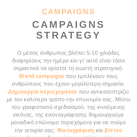
CAMPAIGNS
CAMPAIGNS
STRATEGY
Ο μέσος άνθρωπος βλέπει 5-10 χιλιάδες
διαφημίσεις την ημέρα και γι’ αυτό είναι τόσο
σημαντικό να ορίσετε τη σωστή στρατηγική.
Brand campaigns
που εμπλέκουν τους
ανθρώπους που έχουν μεγαλύτερη σημασία.
Δημιουργία περιεχομένου
που αντικατοπτρίζει
με τον καλύτερο τρόπο την επωνυμία σας. Μέσω
του γραφιστικού σχεδιασμού, της κινούμενης
εικόνας, της εικονογράφησης δημιουργούμε
μοναδικό επώνυμο περιεχόμενο για να πούμε
Φωτογράφιση
βίντεο
την ιστορία σας.
και