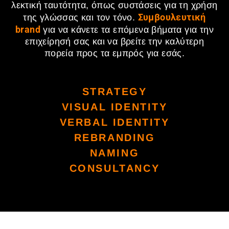
λεκτική ταυτότητα, όπως συστάσεις για τη χρήση
Συμβουλευτική
της γλώσσας και τον τόνο.
brand
για να κάνετε τα επόμενα βήματα για την
επιχείρησή σας και να βρείτε την καλύτερη
πορεία προς τα εμπρός για εσάς.
STRATEGY
VISUAL IDENTITY
VERBAL IDENTITY
REBRANDING
NAMING
CONSULTANCY