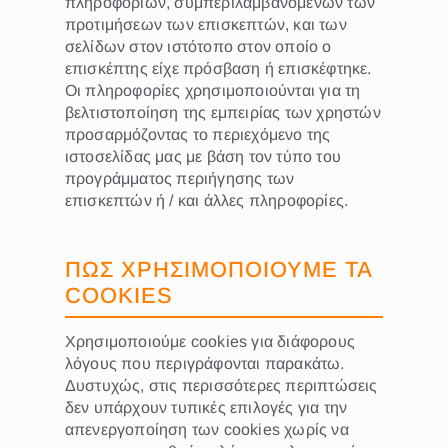
πληροφοριών, συμπεριλαμβανομένων των
προτιμήσεων των επισκεπτών, και των
σελίδων στον ιστότοπο στον οποίο ο
επισκέπτης είχε πρόσβαση ή επισκέφτηκε.
Οι πληροφορίες χρησιμοποιούνται για τη
βελτιστοποίηση της εμπειρίας των χρηστών
προσαρμόζοντας το περιεχόμενο της
ιστοσελίδας μας με βάση τον τύπο του
προγράμματος περιήγησης των
επισκεπτών ή / και άλλες πληροφορίες.
ΠΩΣ ΧΡΗΣΙΜΟΠΟΙΟΥΜΕ ΤΑ
COOKIES
Χρησιμοποιούμε cookies για διάφορους
λόγους που περιγράφονται παρακάτω.
Δυστυχώς, στις περισσότερες περιπτώσεις
δεν υπάρχουν τυπικές επιλογές για την
απενεργοποίηση των cookies χωρίς να