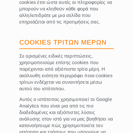
cookies έτσι ώστε αυτές οι πληροφορίες να
μπορούν να κληθούν κάθε φορά που
αλληλεπιδράτε με μια σελίδα που
επηρεάζεται από τις προτιμήσεις σας.
COOKIES ΤΡΙΤΩΝ ΜΕΡΩΝ
Σε ορισμένες ειδικές περιπτώσεις,
χρησιμοποιούμε επίσης cookies που
παρέχονται από αξιόπιστα τρίτα μέρη. Η
ακόλουθη ενότητα περιγράφει ποια cookies
τρίτων ενδέχεται να συναντήσετε μέσω
αυτού του ιστότοπου.
Αυτός ο ιστότοπος χρησιμοποιεί το Google
Analytics που είναι μια από τις πιο
διαδεδομένες και αξιόπιστες λύσεις
ανάλυσης στον ιστό για να μας βοηθήσει να
κατανοήσουμε πώς χρησιμοποιείτε τον
ιστότοπο και τρόπους που μπορούμε να