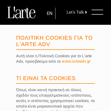
Let's Talk
EN
ΠΟΛΙΤΙΚΗ COOKIES ΓΙΑ ΤΟ
L'ARTE ADV
Αυτή είναι η Πολιτική Cookies για το L’arte
www.larteadv.gr
Adv, προσβάσιμο από το
ΤΙ ΕΙΝΑΙ ΤΑ COOKIES
Όπως είναι κοινή πρακτική σε όλους
σχεδόν τους επαγγελματικούς ιστότοπους,
αυτός ο ιστότοπος χρησιμοποιεί cookies, τα
οποία είναι μικροσκοπικά αρχεία που