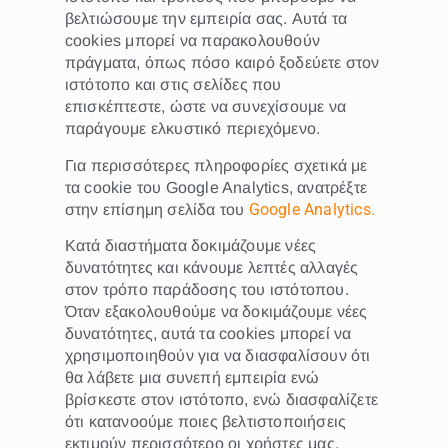
βελτιώσουμε την εμπειρία σας. Αυτά τα
cookies μπορεί να παρακολουθούν
πράγματα, όπως πόσο καιρό ξοδεύετε στον
ιστότοπο και στις σελίδες που
επισκέπτεστε, ώστε να συνεχίσουμε να
παράγουμε ελκυστικό περιεχόμενο.
Για περισσότερες πληροφορίες σχετικά με
τα cookie του Google Analytics, ανατρέξτε
Google Analytics.
στην επίσημη σελίδα του
Κατά διαστήματα δοκιμάζουμε νέες
δυνατότητες και κάνουμε λεπτές αλλαγές
στον τρόπο παράδοσης του ιστότοπου.
Όταν εξακολουθούμε να δοκιμάζουμε νέες
δυνατότητες, αυτά τα cookies μπορεί να
χρησιμοποιηθούν για να διασφαλίσουν ότι
θα λάβετε μια συνεπή εμπειρία ενώ
βρίσκεστε στον ιστότοπο, ενώ διασφαλίζετε
ότι κατανοούμε ποιες βελτιστοποιήσεις
εκτιμούν περισσότερο οι χρήστες μας.