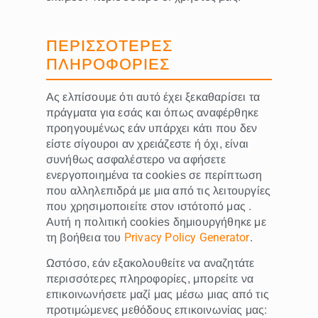
ΠΕΡΙΣΣΟΤΕΡΕΣ
ΠΛΗΡΟΦΟΡΙΕΣ
Ας ελπίσουμε ότι αυτό έχει ξεκαθαρίσει τα
πράγματα για εσάς και όπως αναφέρθηκε
προηγουμένως εάν υπάρχει κάτι που δεν
είστε σίγουροι αν χρειάζεστε ή όχι, είναι
συνήθως ασφαλέστερο να αφήσετε
ενεργοποιημένα τα cookies σε περίπτωση
που αλληλεπιδρά με μια από τις λειτουργίες
που χρησιμοποιείτε στον ιστότοπό μας .
Αυτή η πολιτική cookies δημιουργήθηκε με
Privacy Policy Generator
τη βοήθεια του
.
Ωστόσο, εάν εξακολουθείτε να αναζητάτε
περισσότερες πληροφορίες, μπορείτε να
επικοινωνήσετε μαζί μας μέσω μιας από τις
προτιμώμενες μεθόδους επικοινωνίας μας: