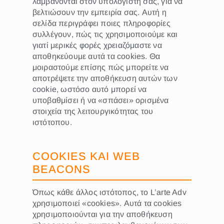
λαμβάνονται στον υπολογιστή σας, για να
βελτιώσουν την εμπειρία σας. Αυτή η
σελίδα περιγράφει ποιες πληροφορίες
συλλέγουν, πώς τις χρησιμοποιούμε και
γιατί μερικές φορές χρειαζόμαστε να
αποθηκεύουμε αυτά τα cookies. Θα
μοιραστούμε επίσης πώς μπορείτε να
αποτρέψετε την αποθήκευση αυτών των
cookie, ωστόσο αυτό μπορεί να
υποβαθμίσει ή να «σπάσει» ορισμένα
στοιχεία της λειτουργικότητας του
ιστότοπου.
COOKIES ΚΑΙ WEB
BEACONS
Όπως κάθε άλλος ιστότοπος, το L’arte Adv
χρησιμοποιεί «cookies». Αυτά τα cookies
χρησιμοποιούνται για την αποθήκευση