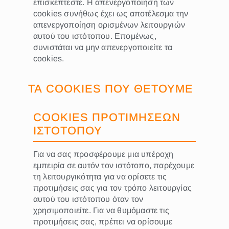
επισκέπτεστε. Η απενεργοποίηση των
cookies συνήθως έχει ως αποτέλεσμα την
απενεργοποίηση ορισμένων λειτουργιών
αυτού του ιστότοπου. Επομένως,
συνιστάται να μην απενεργοποιείτε τα
cookies.
ΤΑ COOKIES ΠΟΥ ΘΕΤΟΥΜΕ
COOKIES ΠΡΟΤΙΜΗΣΕΩΝ
ΙΣΤΟΤΟΠΟΥ
Για να σας προσφέρουμε μια υπέροχη
εμπειρία σε αυτόν τον ιστότοπο, παρέχουμε
τη λειτουργικότητα για να ορίσετε τις
προτιμήσεις σας για τον τρόπο λειτουργίας
αυτού του ιστότοπου όταν τον
χρησιμοποιείτε. Για να θυμόμαστε τις
προτιμήσεις σας, πρέπει να ορίσουμε