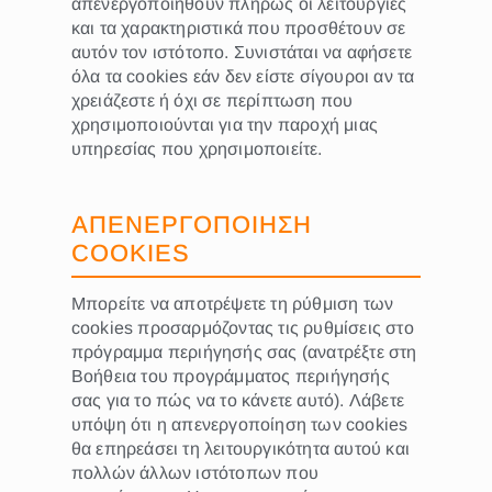
απενεργοποιηθούν πλήρως οι λειτουργίες
και τα χαρακτηριστικά που προσθέτουν σε
αυτόν τον ιστότοπο. Συνιστάται να αφήσετε
όλα τα cookies εάν δεν είστε σίγουροι αν τα
χρειάζεστε ή όχι σε περίπτωση που
χρησιμοποιούνται για την παροχή μιας
υπηρεσίας που χρησιμοποιείτε.
ΑΠΕΝΕΡΓΟΠΟΙΗΣΗ
COOKIES
Μπορείτε να αποτρέψετε τη ρύθμιση των
cookies προσαρμόζοντας τις ρυθμίσεις στο
πρόγραμμα περιήγησής σας (ανατρέξτε στη
Βοήθεια του προγράμματος περιήγησής
σας για το πώς να το κάνετε αυτό). Λάβετε
υπόψη ότι η απενεργοποίηση των cookies
θα επηρεάσει τη λειτουργικότητα αυτού και
πολλών άλλων ιστότοπων που